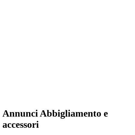
Annunci Abbigliamento e
accessori