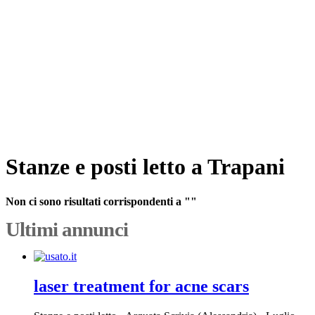
Stanze e posti letto a Trapani
Non ci sono risultati corrispondenti a ""
Ultimi annunci
laser treatment for acne scars​