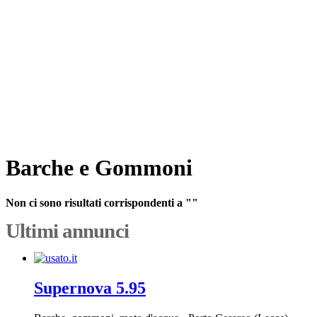
Barche e Gommoni
Non ci sono risultati corrispondenti a ""
Ultimi annunci
Supernova 5.95