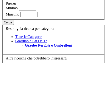
Prezzo
Minimo
Massimo
Cerca
Restringi la ricerca per categoria
Tutte le Categorie
Giardino e Fai Da Te
Gazebo Pergole e Ombrelloni
Altre ricerche che potrebbero interessarti