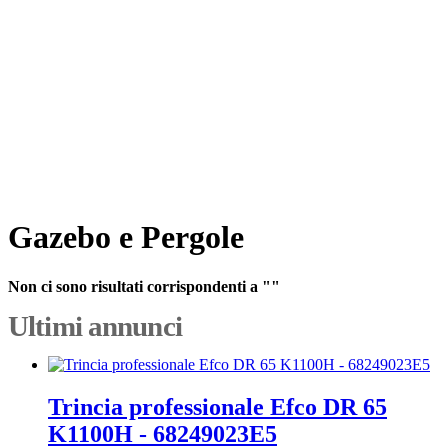
Gazebo e Pergole
Non ci sono risultati corrispondenti a ""
Ultimi annunci
Trincia professionale Efco DR 65
K1100H - 68249023E5