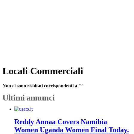
Locali Commerciali
Non ci sono risultati corrispondenti a ""
Ultimi annunci
Reddy Annaa Covers Namibia
Women Uganda Women Final Today.