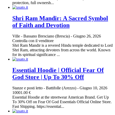
protection, full ownersh...
Shri Ram Mandir: A Sacred Symbol
of Faith and Devotion
Ville
-
Bassano Bresciano (Brescia)
-
Giugno 26, 2026
Controlla con il venditore
Shri Ram Mandir is a revered Hindu temple dedicated to Lord
Shri Ram, attracting devotees from across the world. Known
for its spiritual significance ...
Essential Hoodie | Official Fear Of
God Store | Up To 30% Off
Stanze e posti letto
-
Battifolle (Arezzo)
-
Giugno 10, 2026
10001.00 €
Essential Hoodie at the streetwear American Brand. Get Up
To 30% Off on Fear Of God Essentials Official Online Store.
Fast Shipping. https://essential...