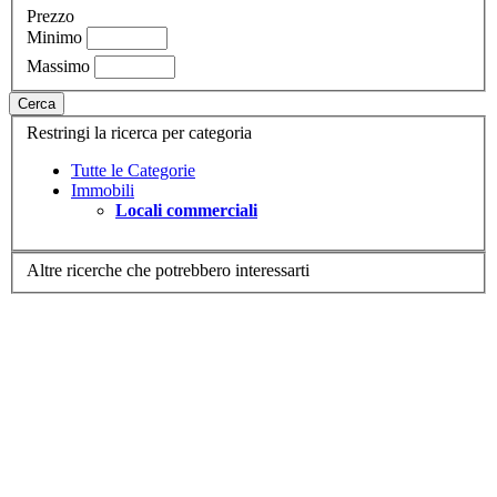
Prezzo
Minimo
Massimo
Cerca
Restringi la ricerca per categoria
Tutte le Categorie
Immobili
Locali commerciali
Altre ricerche che potrebbero interessarti