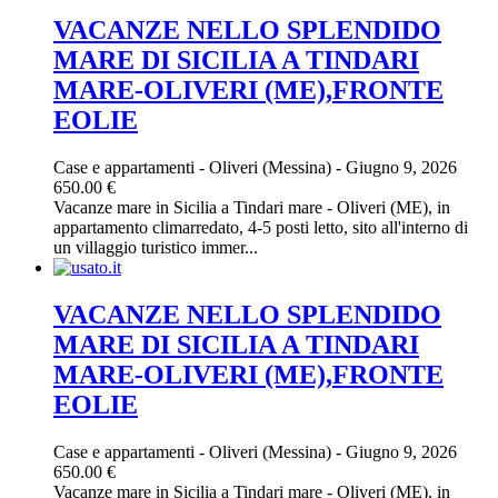
VACANZE NELLO SPLENDIDO
MARE DI SICILIA A TINDARI
MARE-OLIVERI (ME),FRONTE
EOLIE
Case e appartamenti
-
Oliveri (Messina)
-
Giugno 9, 2026
650.00 €
Vacanze mare in Sicilia a Tindari mare - Oliveri (ME), in
appartamento climarredato, 4-5 posti letto, sito all'interno di
un villaggio turistico immer...
VACANZE NELLO SPLENDIDO
MARE DI SICILIA A TINDARI
MARE-OLIVERI (ME),FRONTE
EOLIE
Case e appartamenti
-
Oliveri (Messina)
-
Giugno 9, 2026
650.00 €
Vacanze mare in Sicilia a Tindari mare - Oliveri (ME), in