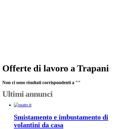
Offerte di lavoro a Trapani
Non ci sono risultati corrispondenti a ""
Ultimi annunci
Smistamento e imbustamento di
volantini da casa