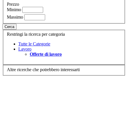
Prezzo
Minimo
Massimo
Cerca
Restringi la ricerca per categoria
Tutte le Categorie
Lavoro
Offerte di lavoro
Altre ricerche che potrebbero interessarti