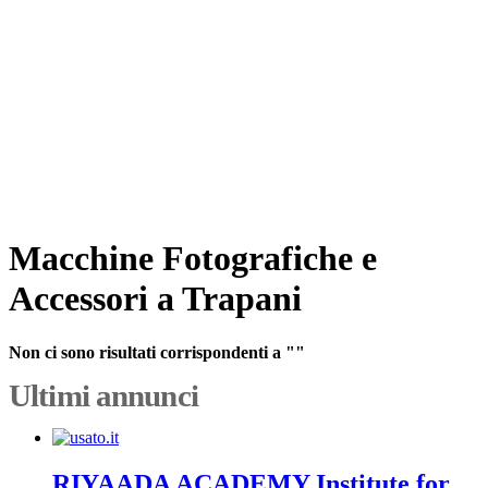
Macchine Fotografiche e
Accessori a Trapani
Non ci sono risultati corrispondenti a ""
Ultimi annunci
RIYAADA ACADEMY Institute for