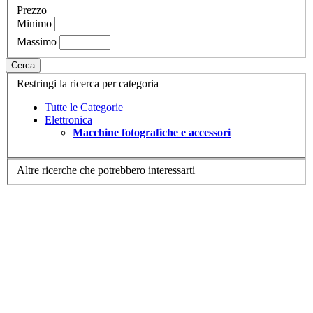
Prezzo
Minimo
Massimo
Cerca
Restringi la ricerca per categoria
Tutte le Categorie
Elettronica
Macchine fotografiche e accessori
Altre ricerche che potrebbero interessarti