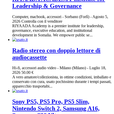
Leadership & Governance
Computer, macbook, accessori
-
Sorbano (Forlì)
-
Agosto 5,
2026
Controlla con il venditore
RIYAADA Academy is a premier institute for leadership,
governance, executive education, and institutional
development in Somalia. We empower public se...
Radio stereo con doppio lettore di
audiocassette
Hi-fi, accessori audio video
-
Milano (Milano)
-
Luglio 18,
2026
50.00 €
A vero amatore/collezionista, in ottime condizioni, imballato e
conservato con cura, usato pochissimo durante i tempi passati,
apparecchio trasportabi...
Sony PS5, PS5 Pro, PS5 Slim,
Nintendo Switch 2, Samsung A16,