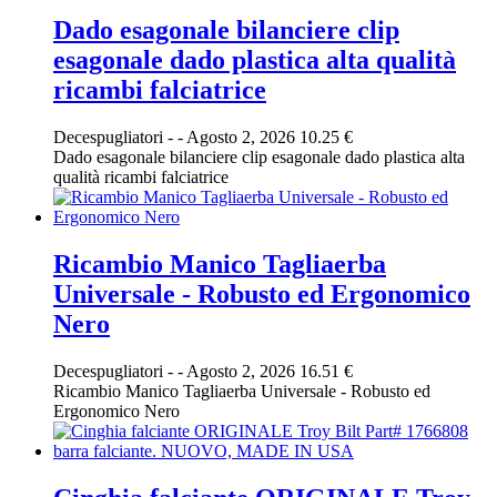
Dado esagonale bilanciere clip
esagonale dado plastica alta qualità
ricambi falciatrice
Decespugliatori
-
-
Agosto 2, 2026
10.25 €
Dado esagonale bilanciere clip esagonale dado plastica alta
qualità ricambi falciatrice
Ricambio Manico Tagliaerba
Universale - Robusto ed Ergonomico
Nero
Decespugliatori
-
-
Agosto 2, 2026
16.51 €
Ricambio Manico Tagliaerba Universale - Robusto ed
Ergonomico Nero