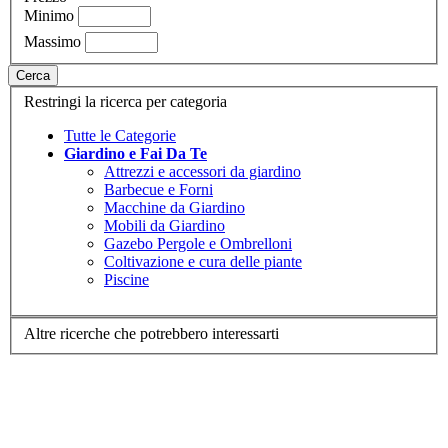
Minimo
Massimo
Cerca
Restringi la ricerca per categoria
Tutte le Categorie
Giardino e Fai Da Te
Attrezzi e accessori da giardino
Barbecue e Forni
Macchine da Giardino
Mobili da Giardino
Gazebo Pergole e Ombrelloni
Coltivazione e cura delle piante
Piscine
Altre ricerche che potrebbero interessarti