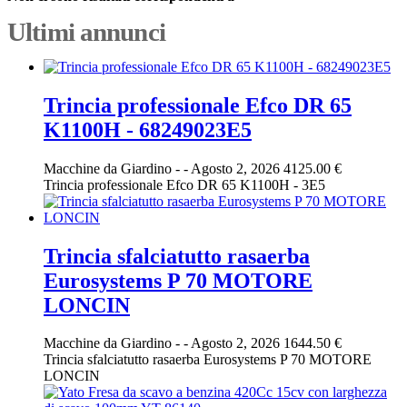
Ultimi annunci
Trincia professionale Efco DR 65
K1100H - 68249023E5
Macchine da Giardino
-
-
Agosto 2, 2026
4125.00 €
Trincia professionale Efco DR 65 K1100H - 3E5
Trincia sfalciatutto rasaerba
Eurosystems P 70 MOTORE
LONCIN
Macchine da Giardino
-
-
Agosto 2, 2026
1644.50 €
Trincia sfalciatutto rasaerba Eurosystems P 70 MOTORE
LONCIN