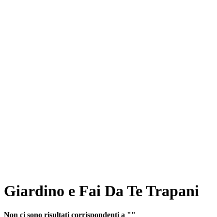
Giardino e Fai Da Te Trapani
Non ci sono risultati corrispondenti a ""