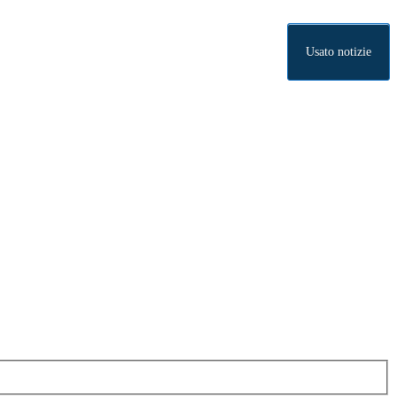
Usato notizie