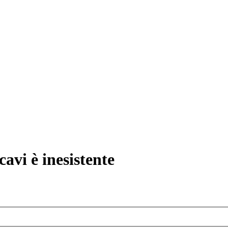
avi è inesistente