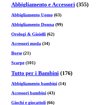
Abbigliamento e Accessori
(355)
Abbigliamento Uomo
(63)
Abbigliamento Donna
(99)
Orologi & Gioielli
(62)
Accessori moda
(34)
Borse
(21)
Scarpe
(101)
Tutto per i Bambini
(176)
Abbigliamento bambini
(14)
Accessori bambini
(43)
Giochi e giocattoli
(66)